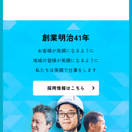
創業明治41年
お客様が笑顔になるように
地域の皆様が笑顔になるように
私たちは笑顔で仕事をします
採用情報はこちら