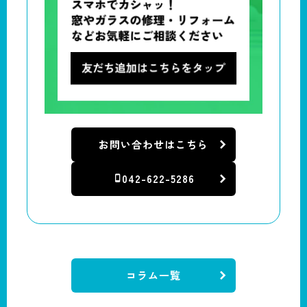
お問い合わせはこちら
042-622-5286
コラム一覧