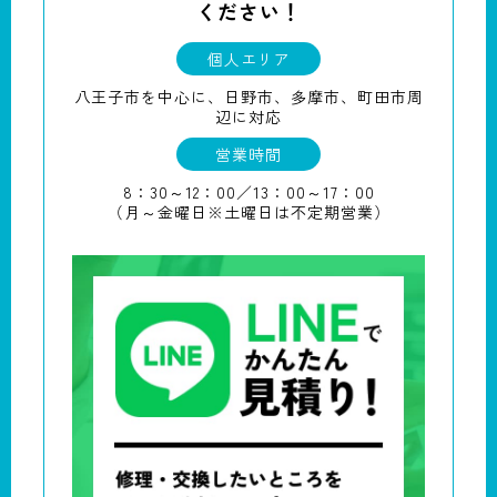
ください！
個人エリア
八王子市を中心に、日野市、多摩市、町田市周
辺に対応
営業時間
8：30～12：00／13：00～17：00
（月～金曜日※土曜日は不定期営業）