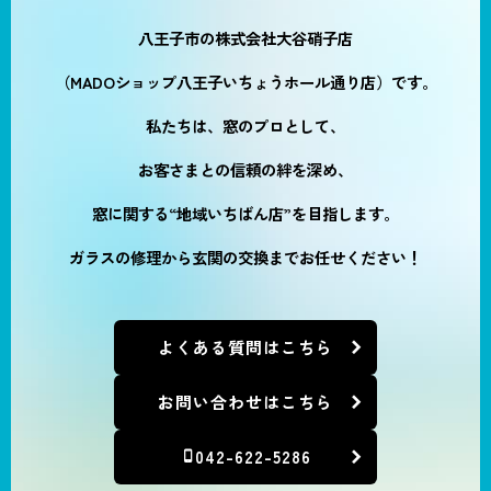
八王子市の株式会社大谷硝子店
（MADOショップ八王子いちょうホール通り店）です。
私たちは、窓のプロとして、
お客さまとの信頼の絆を深め、
窓に関する“地域いちばん店”を目指します。
ガラスの修理から玄関の交換までお任せください！
よくある質問はこちら
お問い合わせはこちら
042-622-5286