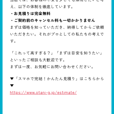
え、以下の体制を徹底しています。
・お見積りは完全無料
・ご契約前のキャンセル料も一切かかりません
まずは価格を知っていただき、納得してからご依頼
いただきたい。それがプロとしての私たちの考えで
す。
「これって高すぎる？」「まずは目安を知りたい」
といったご相談も大歓迎です。
まずは一度、お気軽にお問い合わせください。
▼「スマホで完結！かんたん見積り」はこちらから
▼
https://www.otani-g.jp/estimate/