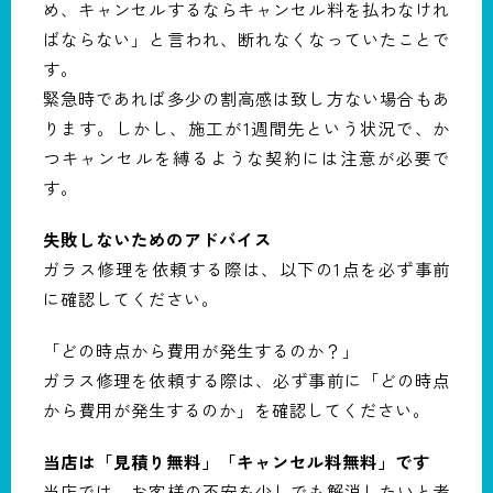
め、キャンセルするならキャンセル料を払わなけれ
ばならない」と言われ、断れなくなっていたことで
す。
緊急時であれば多少の割高感は致し方ない場合もあ
ります。しかし、施工が1週間先という状況で、か
つキャンセルを縛るような契約には注意が必要で
す。
失敗しないためのアドバイス
ガラス修理を依頼する際は、以下の1点を必ず事前
に確認してください。
「どの時点から費用が発生するのか？」
ガラス修理を依頼する際は、必ず事前に「どの時点
から費用が発生するのか」を確認してください。
当店は「見積り無料」「キャンセル料無料」です
当店では、お客様の不安を少しでも解消したいと考