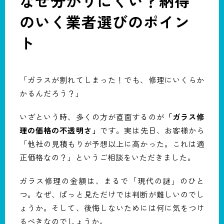
なぜ分かりにくい？納得
のいく業者選びのポイン
ト
「ガラスが割れてしまった！でも、修理にいくらか
かるんだろう？」
いざという時、多くの方が直面するのが
「ガラス修
理の価格の不透明さ」
です。実は先日、お客様から
「他社の見積もりが予想以上に高かった。これは適
正価格なの？」というご相談をいただきました。
ガラス修理の金額は、まるで「現代の謎」のひと
つ。なぜ、ぱっと見ただけでは判断が難しいのでし
ょうか。そして、後悔しないためには何に気をつけ
るべきなのでしょうか。