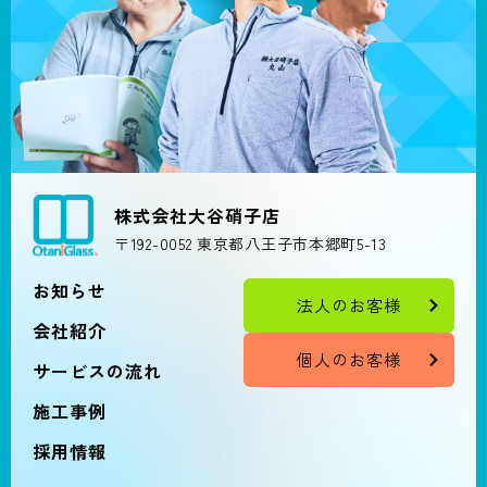
株式会社大谷硝子店
〒192-0052 東京都八王子市本郷町5-13
お知らせ
法人のお客様
会社紹介
個人のお客様
サービスの流れ
施工事例
採用情報