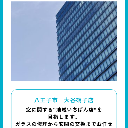
八王子市 大谷硝子店
窓に関する“地域いちばん店”を
目指します。
ガラスの修理から玄関の交換までお任せ