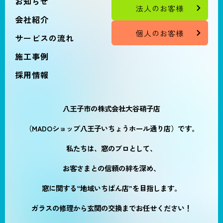
お知らせ
法人のお客様
会社紹介
個人のお客様
サービスの流れ
施工事例
採用情報
八王子市の株式会社大谷硝子店
（MADOショップ八王子いちょうホール通り店）です。
私たちは、窓のプロとして、
お客さまとの信頼の絆を深め、
窓に関する“地域いちばん店”を目指します。
ガラスの修理から玄関の交換までお任せください！