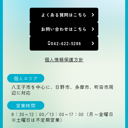
よくある質問はこちら
お問い合わせはこちら
042-622-5286
個人情報保護方針
個人エリア
八王子市を中心に、日野市、多摩市、町田市周
辺に対応
営業時間
8：30～12：00／13：00～17：00（月～金曜日
※土曜日は不定期営業）