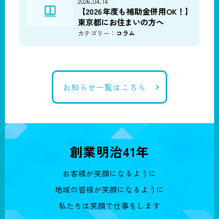
2026.04.14
【2026年度も補助金併用OK！】
東京都にお住まいの方へ
カテゴリー：
コラム
お知らせ一覧はこちら
創業明治41年
お客様が笑顔になるように
地域の皆様が笑顔になるように
私たちは笑顔で仕事をします