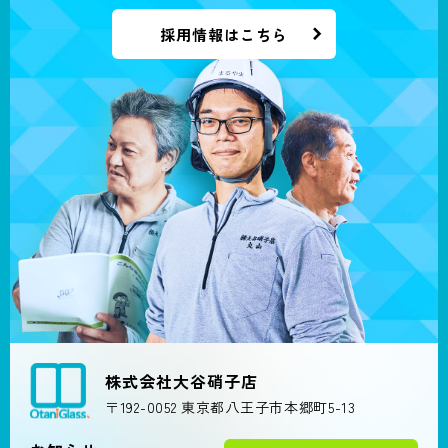
採用情報はこちら
株式会社大谷硝子店
〒192-0052 東京都八王子市本郷町5-13